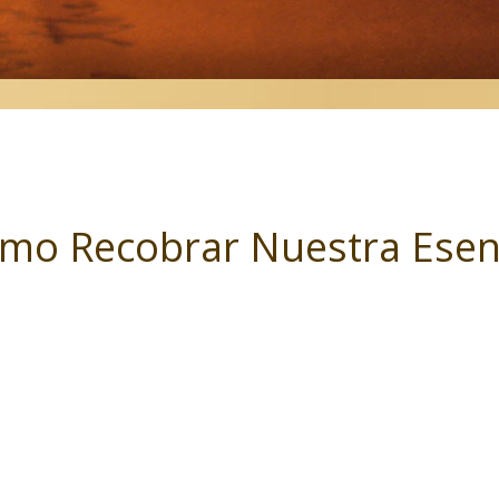
mo Recobrar Nuestra Esen