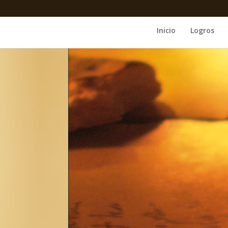
Inicio
Logros