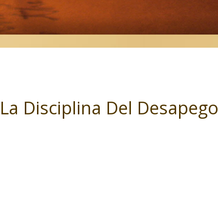
La Disciplina Del Desapeg