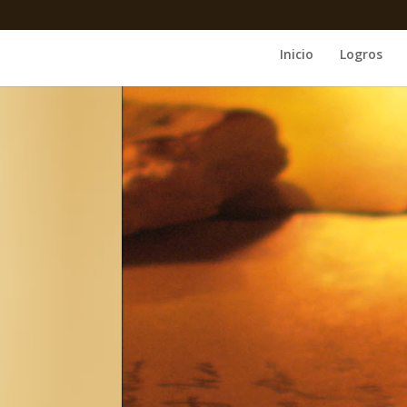
Inicio
Logros