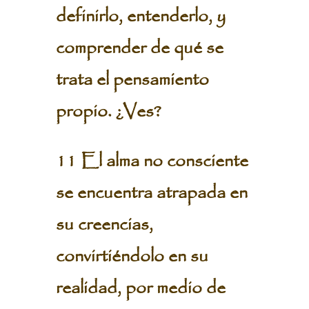
definirlo, entenderlo, y
comprender de qué se
trata el pensamiento
propio. ¿Ves?
11 El alma no consciente
se encuentra atrapada en
su creencias,
convirtiéndolo en su
realidad, por medio de