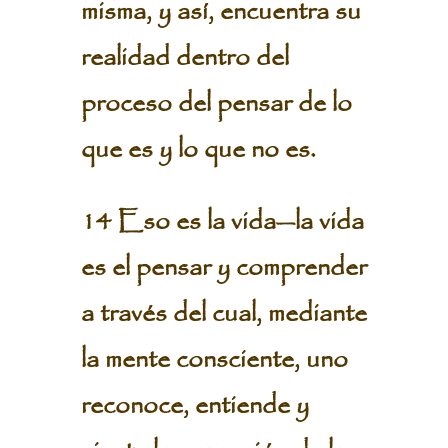
misma, y así, encuentra su
realidad dentro del
proceso del pensar de lo
que es y lo que no es.
14 Eso es la vida—la vida
es el pensar y comprender
a través del cual, mediante
la mente consciente, uno
reconoce, entiende y