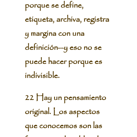
porque se define,
etiqueta, archiva, registra
y margina con una
definición—y eso no se
puede hacer porque es
indivisible.
22 Hay un pensamiento
original. Los aspectos
que conocemos son las