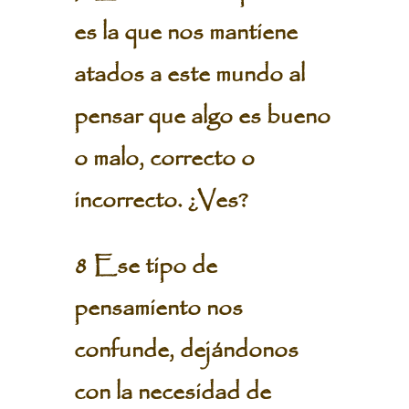
es la que nos mantiene
atados a este mundo al
pensar que algo es bueno
o malo, correcto o
incorrecto. ¿Ves?
8 Ese tipo de
pensamiento nos
confunde, dejándonos
con la necesidad de