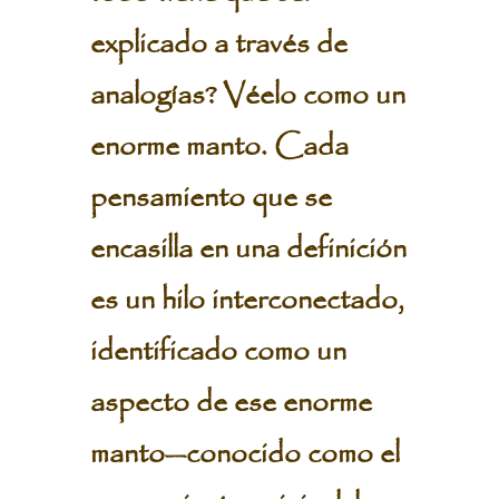
explicado a través de
analogías? Véelo como un
enorme manto. Cada
pensamiento que se
encasilla en una definición
es un hilo interconectado,
identificado como un
aspecto de ese enorme
manto—conocido como el