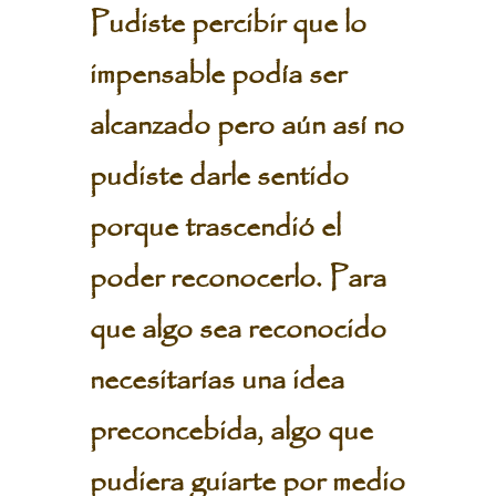
Pudiste percibir que lo
impensable podía ser
alcanzado pero aún así no
pudiste darle sentido
porque trascendió el
poder reconocerlo. Para
que algo sea reconocido
necesitarías una idea
preconcebida, algo que
pudiera guiarte por medio