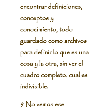
encontrar definiciones,
conceptos y
conocimiento, todo
guardado como archivos
para definir lo que es una
cosa y la otra, sin ver el
cuadro completo, cual es
indivisible.
9 No vemos ese