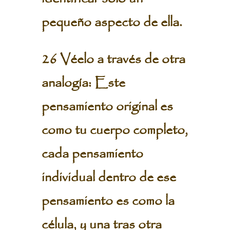
pequeño aspecto de ella.
26 Véelo a través de otra
analogía: Este
pensamiento original es
como tu cuerpo completo,
cada pensamiento
individual dentro de ese
pensamiento es como la
célula, y una tras otra