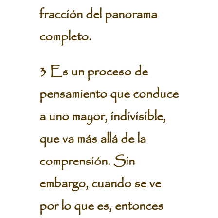
fracción del panorama
completo.
3 Es un proceso de
pensamiento que conduce
a uno mayor, indivisible,
que va más allá de la
comprensión. Sin
embargo, cuando se ve
por lo que es, entonces