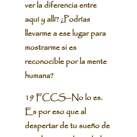
ver la diferencia entre
aquí y allí? ¿Podrías
llevarme a ese lugar para
mostrarme si es
reconocible por la mente
humana?
19 FCCS—No lo es.
Es por eso que al
despertar de tu sueño de