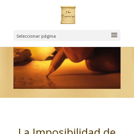
Seleccionar página
La Imposibilidad de