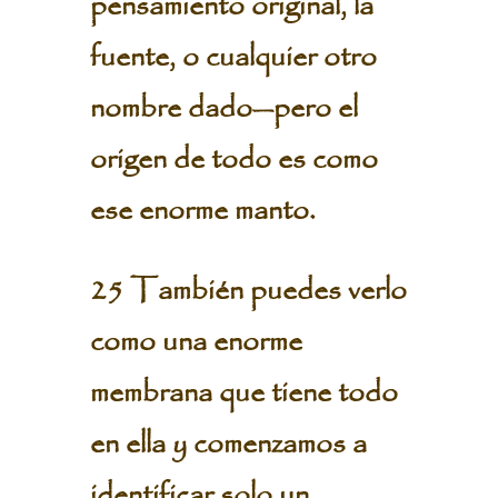
pensamiento original, la
fuente, o cualquier otro
nombre dado—pero el
origen de todo es como
ese enorme manto.
25 También puedes verlo
como una enorme
membrana que tiene todo
en ella y comenzamos a
identificar solo un