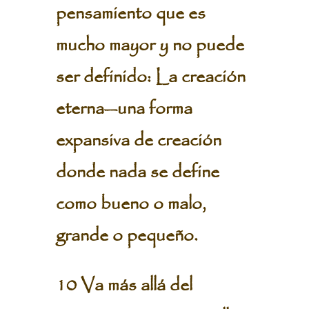
pensamiento que es
mucho mayor y no puede
ser definido: La creación
eterna—una forma
expansiva de creación
donde nada se define
como bueno o malo,
grande o pequeño.
10 Va más allá del