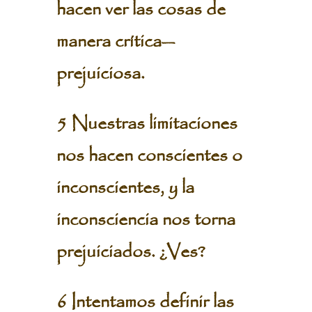
hacen ver las cosas de
manera crítica—
prejuiciosa.
5 Nuestras limitaciones
nos hacen conscientes o
inconscientes, y la
inconsciencia nos torna
prejuiciados. ¿Ves?
6 Intentamos definir las