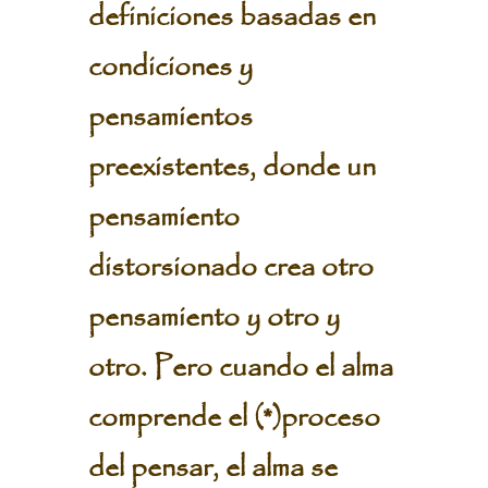
definiciones basadas en
condiciones y
pensamientos
preexistentes, donde un
pensamiento
distorsionado crea otro
pensamiento y otro y
otro. Pero cuando el alma
comprende el (*)proceso
del pensar, el alma se