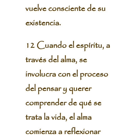
vuelve consciente de su
existencia.
12 Cuando el espíritu, a
través del alma, se
involucra con el proceso
del pensar y querer
comprender de qué se
trata la vida, el alma
comienza a reflexionar