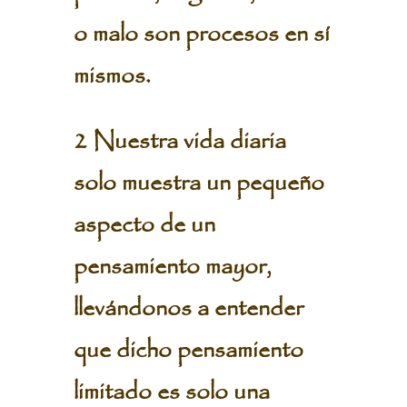
o malo son procesos en sí
mismos.
2 Nuestra vida diaria
solo muestra un pequeño
aspecto de un
pensamiento mayor,
llevándonos a entender
que dicho pensamiento
limitado es solo una