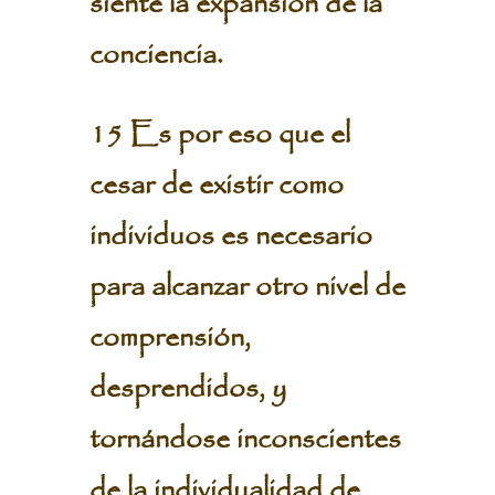
siente la expansión de la
conciencia.
15 Es por eso que el
cesar de existir como
individuos es necesario
para alcanzar otro nivel de
comprensión,
desprendidos, y
tornándose inconscientes
de la individualidad de