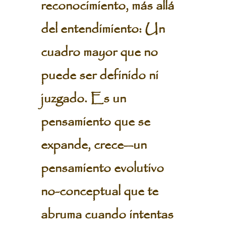
reconocimiento, más allá
del entendimiento: Un
cuadro mayor que no
puede ser definido ni
juzgado. Es un
pensamiento que se
expande, crece—un
pensamiento evolutivo
no-conceptual que te
abruma cuando intentas