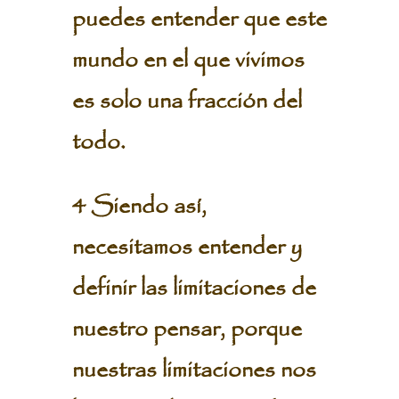
puedes entender que este
mundo en el que vivimos
es solo una fracción del
todo.
4 Siendo así,
necesitamos entender y
definir las limitaciones de
nuestro pensar, porque
nuestras limitaciones nos