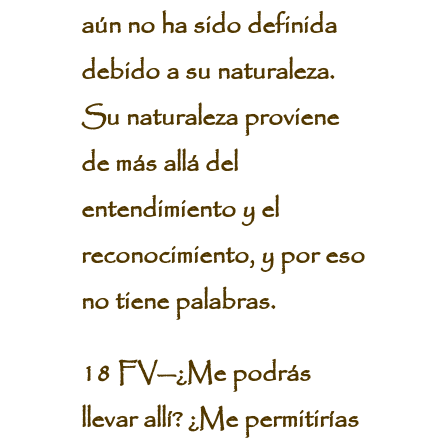
aún no ha sido definida
debido a su naturaleza.
Su naturaleza proviene
de más allá del
entendimiento y el
reconocimiento, y por eso
no tiene palabras.
18 FV—¿Me podrás
llevar allí? ¿Me permitirías