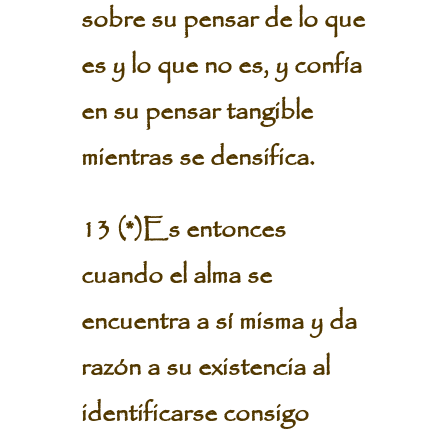
sobre su pensar de lo que
es y lo que no es, y confía
en su pensar tangible
mientras se densifica.
13 (*)Es entonces
cuando el alma se
encuentra a sí misma y da
razón a su existencia al
identificarse consigo