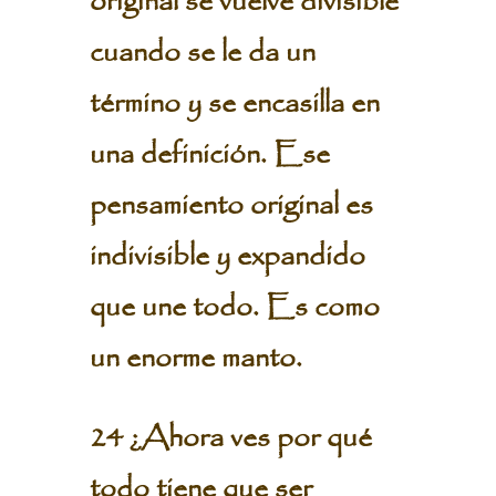
original se vuelve divisible
cuando se le da un
término y se encasilla en
una definición. Ese
pensamiento original es
indivisible y expandido
que une todo. Es como
un enorme manto.
24 ¿Ahora ves por qué
todo tiene que ser