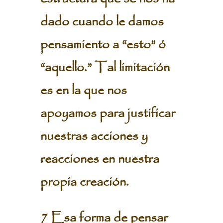
dado cuando le damos
pensamiento a “esto” ó
“aquello.” Tal limitación
es en la que nos
apoyamos para justificar
nuestras acciones y
reacciones en nuestra
propia creación.
7 Esa forma de pensar