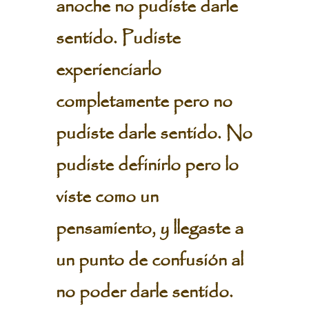
anoche no pudiste darle
sentido. Pudiste
experienciarlo
completamente pero no
pudiste darle sentido. No
pudiste definirlo pero lo
viste como un
pensamiento, y llegaste a
un punto de confusión al
no poder darle sentido.