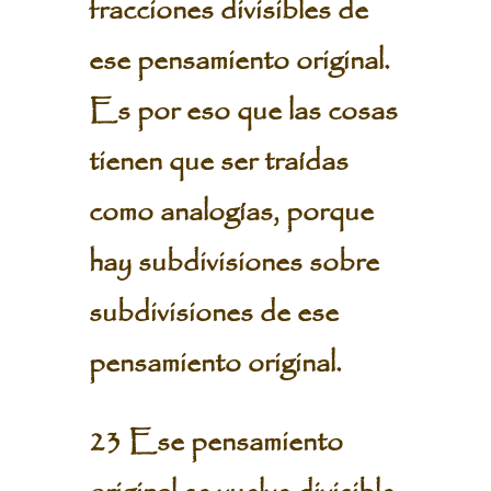
fracciones divisibles de
ese pensamiento original.
Es por eso que las cosas
tienen que ser traídas
como analogías, porque
hay subdivisiones sobre
subdivisiones de ese
pensamiento original.
23 Ese pensamiento