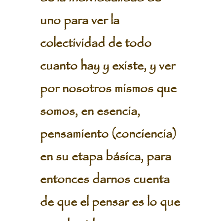
uno para ver la
colectividad de todo
cuanto hay y existe, y ver
por nosotros mismos que
somos, en esencia,
pensamiento (conciencia)
en su etapa básica, para
entonces darnos cuenta
de que el pensar es lo que