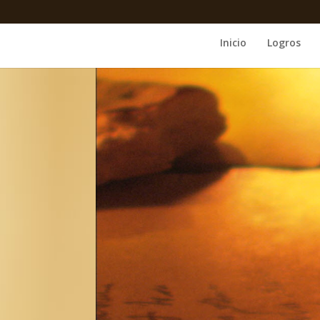
Inicio
Logros