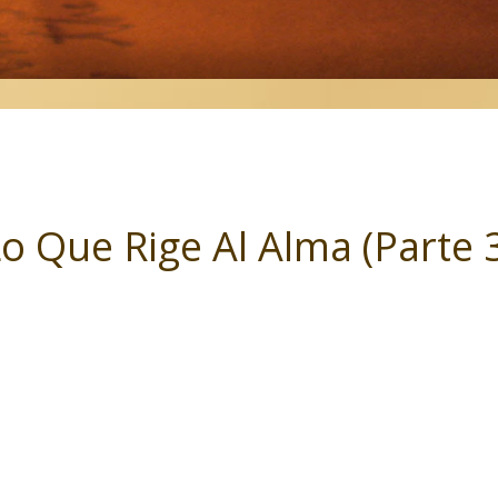
o Que Rige Al Alma (Parte 