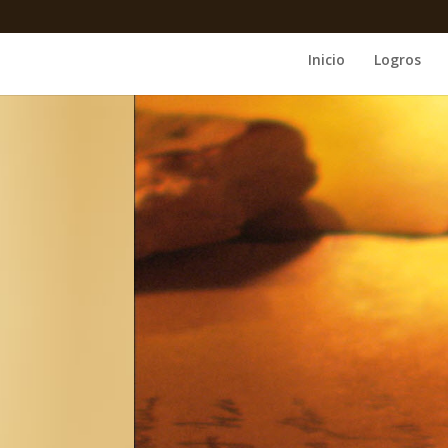
Inicio
Logros