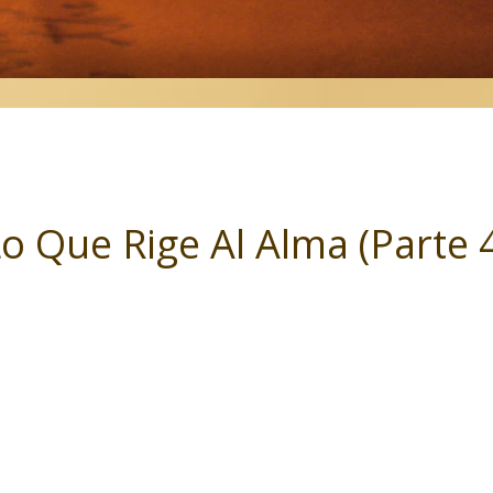
o Que Rige Al Alma (Parte 