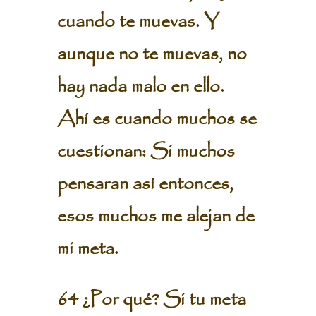
cuando te muevas. Y
aunque no te muevas, no
hay nada malo en ello.
Ahí es cuando muchos se
cuestionan: Si muchos
pensaran así entonces,
esos muchos me alejan de
mi meta.
64 ¿Por qué? Si tu meta