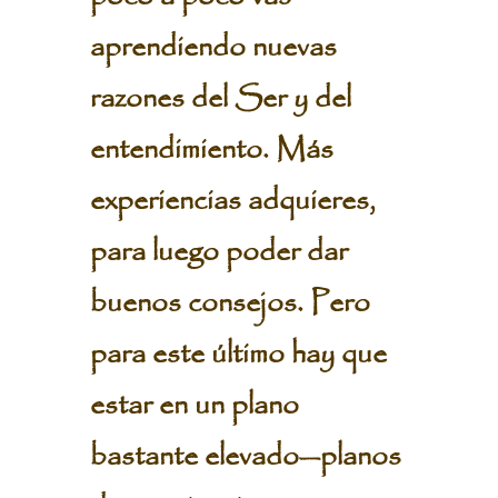
aprendiendo nuevas
razones del Ser y del
entendimiento. Más
experiencias adquieres,
para luego poder dar
buenos consejos. Pero
para este último hay que
estar en un plano
bastante elevado—planos