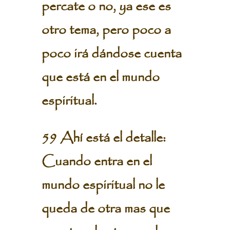
percate o no, ya ese es
otro tema, pero poco a
poco irá dándose cuenta
que está en el mundo
espiritual.
59 Ahí está el detalle:
Cuando entra en el
mundo espiritual no le
queda de otra mas que