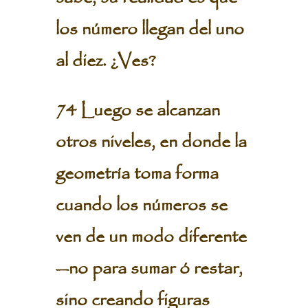
los número llegan del uno
al diez. ¿Ves?
74 Luego se alcanzan
otros niveles, en donde la
geometría toma forma
cuando los números se
ven de un modo diferente
—no para sumar ó restar,
sino creando figuras