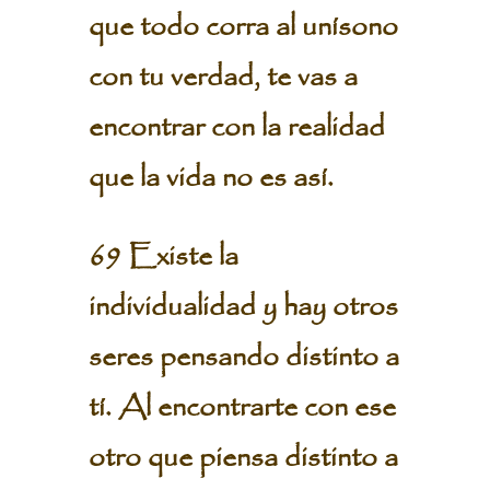
que todo corra al unísono
con tu verdad, te vas a
encontrar con la realidad
que la vida no es así.
69 Existe la
individualidad y hay otros
seres pensando distinto a
tí. Al encontrarte con ese
otro que piensa distinto a