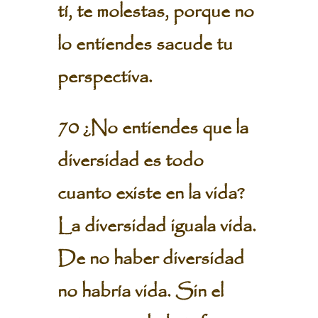
tí, te molestas, porque no
lo entiendes sacude tu
perspectiva.
70 ¿No entiendes que la
diversidad es todo
cuanto existe en la vida?
La diversidad iguala vida.
De no haber diversidad
no habría vida. Sin el