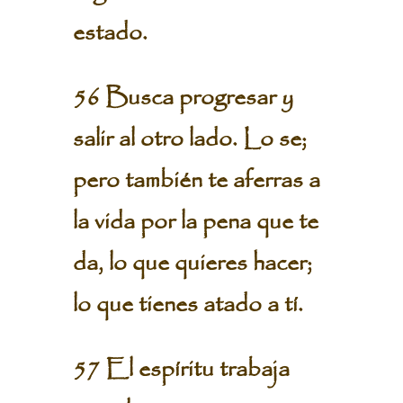
estado.
56 Busca progresar y
salir al otro lado. Lo se;
pero también te aferras a
la vida por la pena que te
da, lo que quieres hacer;
lo que tienes atado a tí.
57 El espíritu trabaja