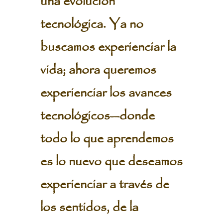
una evolución
tecnológica. Ya no
buscamos experienciar la
vida; ahora queremos
experienciar los avances
tecnológicos—donde
todo lo que aprendemos
es lo nuevo que deseamos
experienciar a través de
los sentidos, de la