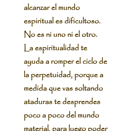
alcanzar el mundo
espiritual es dificultoso.
No es ni uno ni el otro.
La espiritualidad te
ayuda a romper el ciclo de
la perpetuidad, porque a
medida que vas soltando
ataduras te desprendes
poco a poco del mundo
material, para luego poder