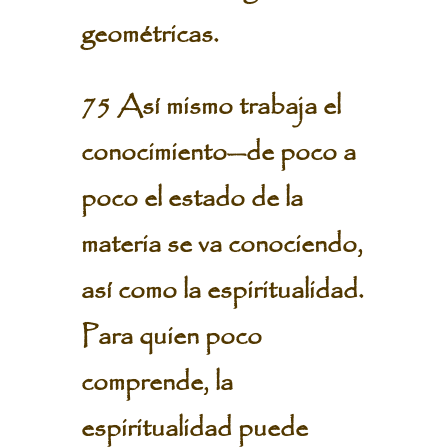
geométricas.
75 Así mismo trabaja el
conocimiento—de poco a
poco el estado de la
materia se va conociendo,
así como la espiritualidad.
Para quien poco
comprende, la
espiritualidad puede