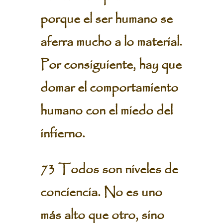
porque el ser humano se
aferra mucho a lo material.
Por consiguiente, hay que
domar el comportamiento
humano con el miedo del
infierno.
73 Todos son niveles de
conciencia. No es uno
más alto que otro, sino