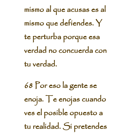
mismo al que acusas es al
mismo que defiendes. Y
te perturba porque esa
verdad no concuerda con
tu verdad.
68 Por eso la gente se
enoja. Te enojas cuando
ves el posible opuesto a
tu realidad. Si pretendes