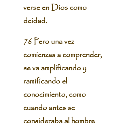
verse en Dios como
deidad.
76 Pero una vez
comienzas a comprender,
se va amplificando y
ramificando el
conocimiento, como
cuando antes se
consideraba al hombre