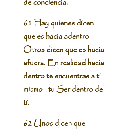
de conciencia.
61 Hay quienes dicen
que es hacia adentro.
Otros dicen que es hacia
afuera. En realidad hacia
dentro te encuentras a ti
mismo—tu Ser dentro de
tí.
62 Unos dicen que