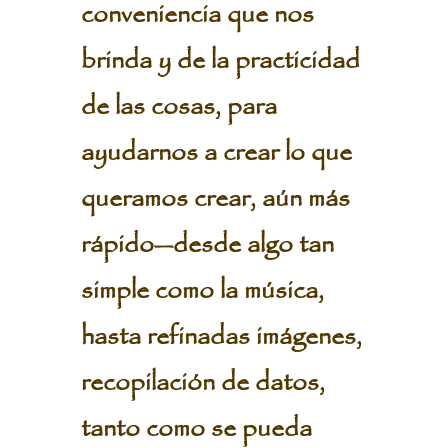
conveniencia que nos
brinda y de la practicidad
de las cosas, para
ayudarnos a crear lo que
queramos crear, aún más
rápido—desde algo tan
simple como la música,
hasta refinadas imágenes,
recopilación de datos,
tanto como se pueda