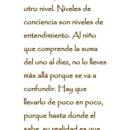
otro nivel. Niveles de
conciencia son niveles de
entendimiento. Al niño
que comprende la suma
del uno al diez, no lo lleves
más allá porque se va a
confundir. Hay que
llevarlo de poco en poco,
porque hasta donde el
sabe, su realidad es que