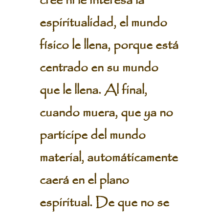
cree ni le interesa la
espiritualidad, el mundo
físico le llena, porque está
centrado en su mundo
que le llena. Al final,
cuando muera, que ya no
participe del mundo
material, automáticamente
caerá en el plano
espiritual. De que no se