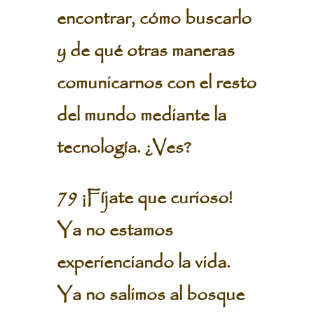
encontrar, cómo buscarlo
y de qué otras maneras
comunicarnos con el resto
del mundo mediante la
tecnología. ¿Ves?
79 ¡Fíjate que curioso!
Ya no estamos
experienciando la vida.
Ya no salimos al bosque