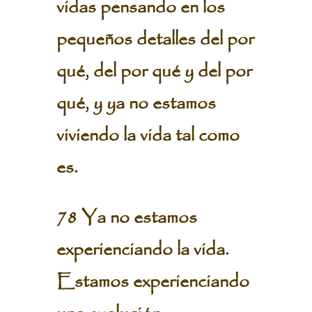
vidas pensando en los
pequeños detalles del por
qué, del por qué y del por
qué, y ya no estamos
viviendo la vida tal como
es.
78 Ya no estamos
experienciando la vida.
Estamos experienciando