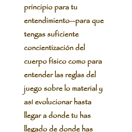
principio para tu
entendimiento—para que
tengas suficiente
concientización del
cuerpo físico como para
entender las reglas del
juego sobre lo material y
así evolucionar hasta
llegar a donde tu has
llegado de donde has