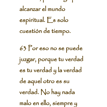
alcanzar el mundo
espiritual. Es solo
cuestión de tiempo.
63 Por eso no se puede
juzgar, porque tu verdad
es tu verdad y la verdad
de aquel otro es su
verdad. No hay nada
malo en ello, siempre y