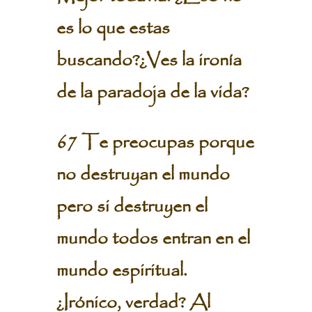
es lo que estas
buscando?¿Ves la ironía
de la paradoja de la vida?
67 Te preocupas porque
no destruyan el mundo
pero si destruyen el
mundo todos entran en el
mundo espiritual.
¿Irónico, verdad? Al