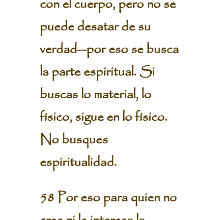
con el cuerpo, pero no se
puede desatar de su
verdad—por eso se busca
la parte espiritual. Si
buscas lo material, lo
físico, sigue en lo físico.
No busques
espiritualidad.
58 Por eso para quien no