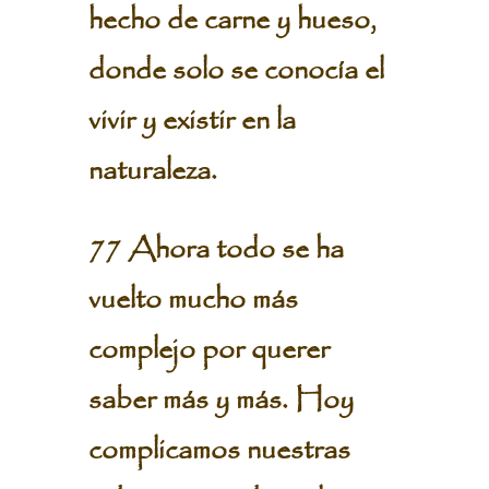
hecho de carne y hueso,
donde solo se conocía el
vivir y existir en la
naturaleza.
77 Ahora todo se ha
vuelto mucho más
complejo por querer
saber más y más. Hoy
complicamos nuestras