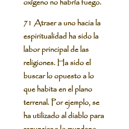
oxígeno no habría fuego.
71 Atraer a uno hacia la
espiritualidad ha sido la
labor principal de las
religiones. Ha sido el
buscar lo opuesto a lo
que habita en el plano
terrenal. Por ejemplo, se
ha utilizado al diablo para