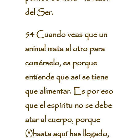
del Ser.
54 Cuando veas que un
animal mata al otro para
comérselo, es porque
entiende que así se tiene
que alimentar. Es por eso
que el espíritu no se debe
atar al cuerpo, porque
(*)hasta aquí has llegado,