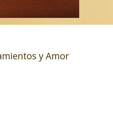
samientos y Amor