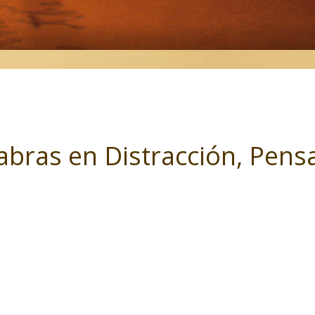
abras en Distracción, Pen