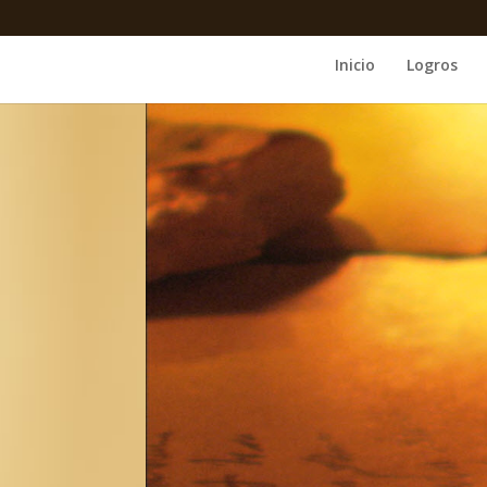
Inicio
Logros