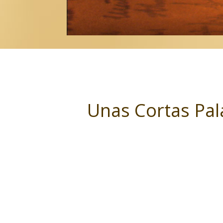
Unas Cortas Pal