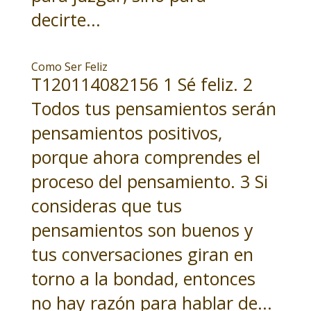
decirte...
Como Ser Feliz
T120114082156 1 Sé feliz. 2
Todos tus pensamientos serán
pensamientos positivos,
porque ahora comprendes el
proceso del pensamiento. 3 Si
consideras que tus
pensamientos son buenos y
tus conversaciones giran en
torno a la bondad, entonces
no hay razón para hablar de...