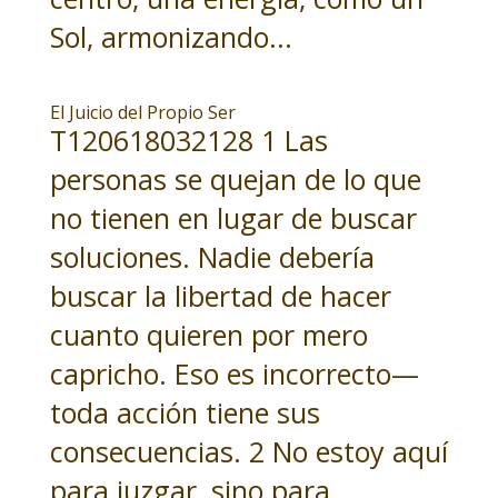
Sol, armonizando...
El Juicio del Propio Ser
T120618032128 1 Las
personas se quejan de lo que
no tienen en lugar de buscar
soluciones. Nadie debería
buscar la libertad de hacer
cuanto quieren por mero
capricho. Eso es incorrecto—
toda acción tiene sus
consecuencias. 2 No estoy aquí
para juzgar, sino para