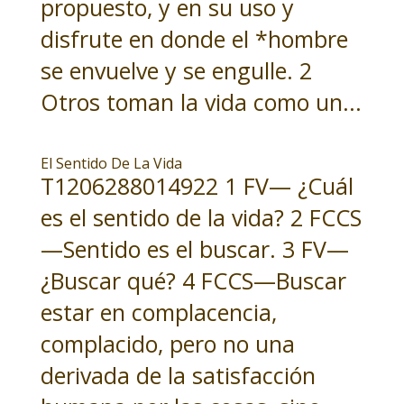
propuesto, y en su uso y
disfrute en donde el *hombre
se envuelve y se engulle. 2
Otros toman la vida como un...
El Sentido De La Vida
T1206288014922 1 FV— ¿Cuál
es el sentido de la vida? 2 FCCS
—Sentido es el buscar. 3 FV—
¿Buscar qué? 4 FCCS—Buscar
estar en complacencia,
complacido, pero no una
derivada de la satisfacción