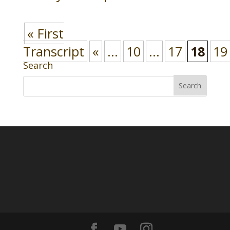
« First
Transcript
«
...
10
...
17
18
19
Search