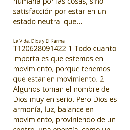
humana por las cosas, sino
satisfacción por estar en un
estado neutral que...
La Vida, Dios y El Karma
T120628091422 1 Todo cuanto
importa es que estemos en
movimiento, porque tenemos
que estar en movimiento. 2
Algunos toman el nombre de
Dios muy en serio. Pero Dios es
armonía, luz, balance en
movimiento, proviniendo de un
centro, una energía, como un