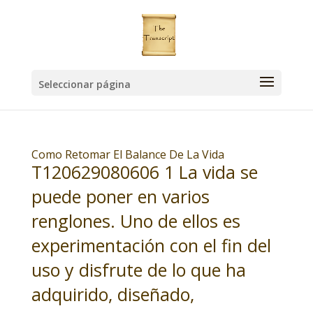
Seleccionar página
Como Retomar El Balance De La Vida
T120629080606 1 La vida se
puede poner en varios
renglones. Uno de ellos es
experimentación con el fin del
uso y disfrute de lo que ha
adquirido, diseñado,