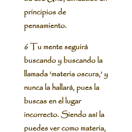
principios de
pensamiento.
6 Tu mente seguirá
buscando y buscando la
llamada ‘materia oscura,’ y
nunca la hallará, pues la
buscas en el lugar
incorrecto. Siendo así la
puedes ver como materia,