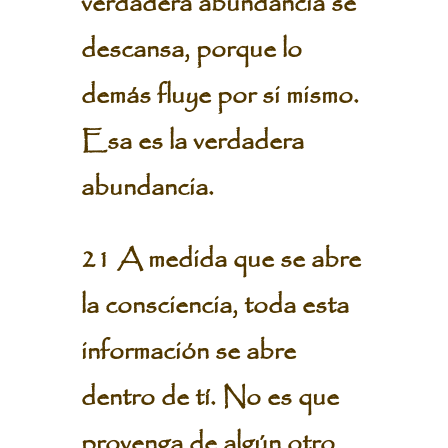
verdadera abundancia se
descansa, porque lo
demás fluye por si mismo.
Esa es la verdadera
abundancia.
21 A medida que se abre
la consciencia, toda esta
información se abre
dentro de tí. No es que
provenga de algún otro