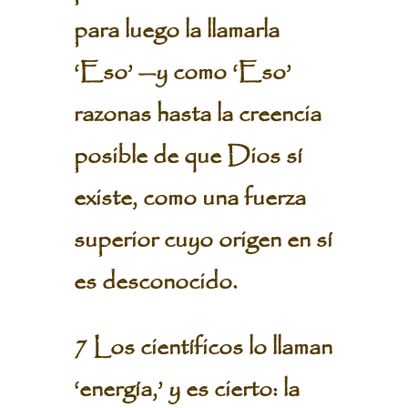
para luego la llamarla
‘Eso’ —y como ‘Eso’
razonas hasta la creencia
posible de que Dios sí
existe, como una fuerza
superior cuyo origen en sí
es desconocido.
7 Los científicos lo llaman
‘energía,’ y es cierto: la