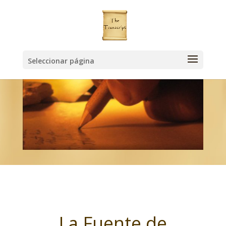
Seleccionar página
La Fuente de