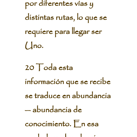
por diferentes vías y
distintas rutas, lo que se
requiere para llegar ser
Uno.
20 Toda esta
información que se recibe
se traduce en abundancia
— abundancia de
conocimiento. En esa