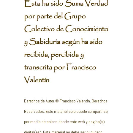
Esta ha sido Suma Verdad
por parte del Grupo
Colectivo de Conocimiento
y Sabiduría según ha sido
recibida, percibida y
transcrita por Francisco
Valentín
Derechos de Autor © Francisco Valentín. Derechos
Reservados. Este material solo puede compartirse
por medio de enlace desde este web y pagina(s)
digital(es). Este material no debe ser publicado,