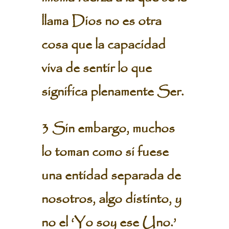
llama Dios no es otra
cosa que la capacidad
viva de sentir lo que
significa plenamente Ser.
3 Sin embargo, muchos
lo toman como si fuese
una entidad separada de
nosotros, algo distinto, y
no el ‘Yo soy ese Uno.’