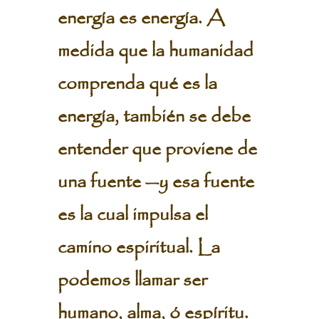
energía es energía. A
medida que la humanidad
comprenda qué es la
energía, también se debe
entender que proviene de
una fuente —y esa fuente
es la cual impulsa el
camino espiritual. La
podemos llamar ser
humano, alma, ó espíritu.