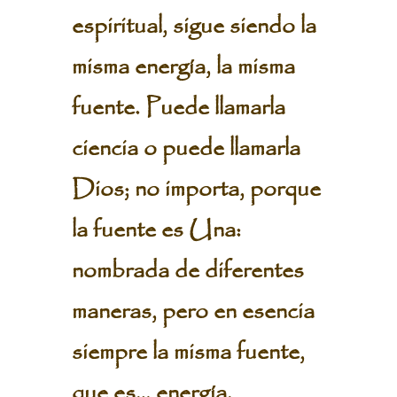
espiritual, sigue siendo la
misma energía, la misma
fuente. Puede llamarla
ciencia o puede llamarla
Dios; no importa, porque
la fuente es Una:
nombrada de diferentes
maneras, pero en esencia
siempre la misma fuente,
que es… energía.