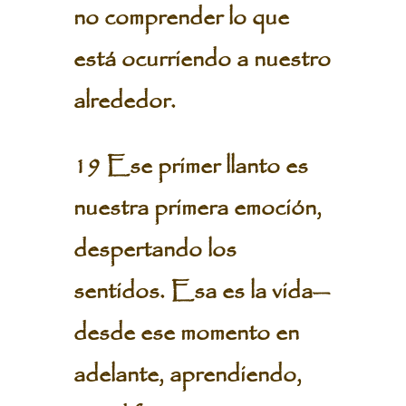
no comprender lo que
está ocurriendo a nuestro
alrededor.
19 Ese primer llanto es
nuestra primera emoción,
despertando los
sentidos. Esa es la vida—
desde ese momento en
adelante, aprendiendo,