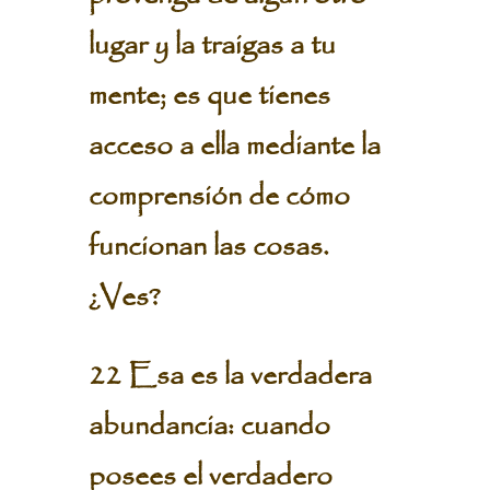
lugar y la traigas a tu
mente; es que tienes
acceso a ella mediante la
comprensión de cómo
funcionan las cosas.
¿Ves?
22 Esa es la verdadera
abundancia: cuando
posees el verdadero