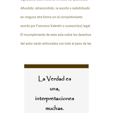
difundido, retransmitido, re-escrito o redistribuido
en ninguna otra forma sin el consentimiento
escrito por Francisco Valentín o sucesor(es) legal.
El incumplimiento de esta acta sobre los derechos
del autor serán enforzados con todo el peso de ley.
La Verdad es
una,
interpretaciones
muchas.