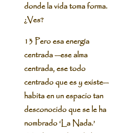
donde la vida toma forma.
¿Ves?
13 Pero esa energía
centrada —ese alma
centrada, ese todo
centrado que es y existe—
habita en un espacio tan
desconocido que se le ha
nombrado ‘La Nada.’