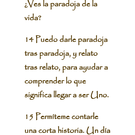
¿Ves la paradoja de la
vida?
14 Puedo darle paradoja
tras paradoja, y relato
tras relato, para ayudar a
comprender lo que
significa llegar a ser Uno.
15 Permíteme contarle
una corta historia. Un día