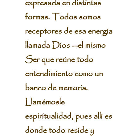
expresada en distintas
formas. Todos somos
receptores de esa energía
llamada Dios —el mismo
Ser que reúne todo
entendimiento como un
banco de memoria.
Llamémosle
espiritualidad, pues allí es
donde todo reside y