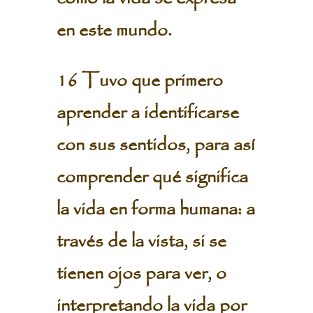
en este mundo.
16 Tuvo que primero
aprender a identificarse
con sus sentidos, para así
comprender qué significa
la vida en forma humana: a
través de la vista, si se
tienen ojos para ver, o
interpretando la vida por