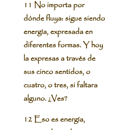
11 No importa por
dónde fluya: sigue siendo
energía, expresada en
diferentes formas. Y hoy
la expresas a través de
sus cinco sentidos, o
cuatro, o tres, si faltara
alguno. ¿Ves?
12 Eso es energía,