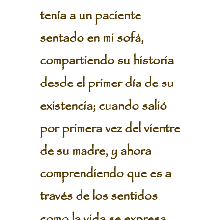
tenía a un paciente
sentado en mi sofá,
compartiendo su historia
desde el primer día de su
existencia; cuando salió
por primera vez del vientre
de su madre, y ahora
comprendiendo que es a
través de los sentidos
como la vida se expresa