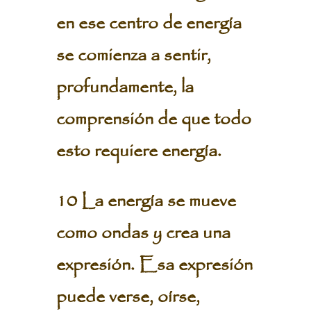
en ese centro de energía
se comienza a sentir,
profundamente, la
comprensión de que todo
esto requiere energía.
10 La energía se mueve
como ondas y crea una
expresión. Esa expresión
puede verse, oírse,