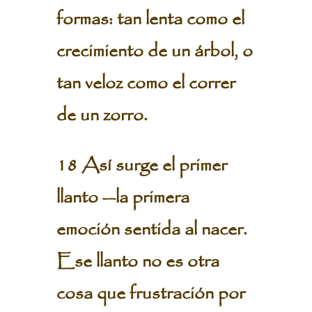
formas: tan lenta como el
crecimiento de un árbol, o
tan veloz como el correr
de un zorro.
18 Así surge el primer
llanto —la primera
emoción sentida al nacer.
Ese llanto no es otra
cosa que frustración por