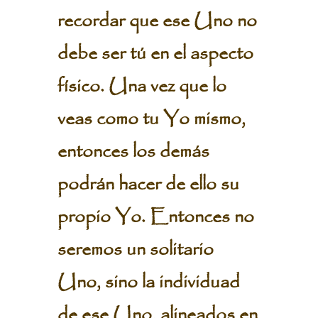
recordar que ese Uno no
debe ser tú en el aspecto
físico. Una vez que lo
veas como tu Yo mismo,
entonces los demás
podrán hacer de ello su
propio Yo. Entonces no
seremos un solitario
Uno, sino la individuad
de ese Uno, alineados en