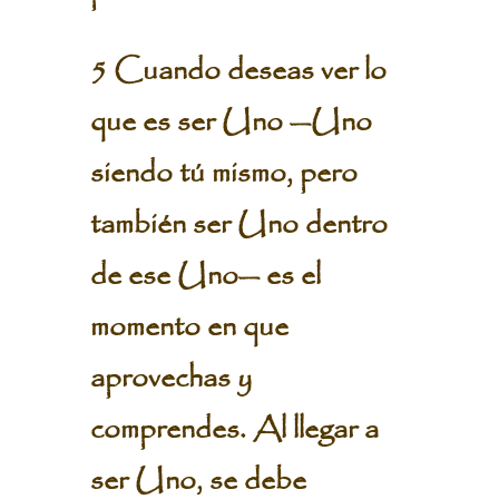
5 Cuando deseas ver lo
que es ser Uno —Uno
siendo tú mismo, pero
también ser Uno dentro
de ese Uno— es el
momento en que
aprovechas y
comprendes. Al llegar a
ser Uno, se debe