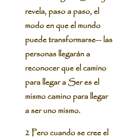
revela, paso a paso, el
modo en que el mundo
puede transformarse— las
personas llegarán a
reconocer que el camino
para llegar a Ser es el
mismo camino para llegar
a ser uno mismo.
2 Pero cuando se cree el