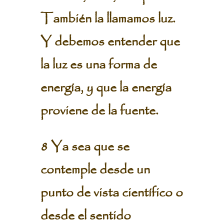
También la llamamos luz.
Y debemos entender que
la luz es una forma de
energía, y que la energía
proviene de la fuente.
8 Ya sea que se
contemple desde un
punto de vista científico o
desde el sentido