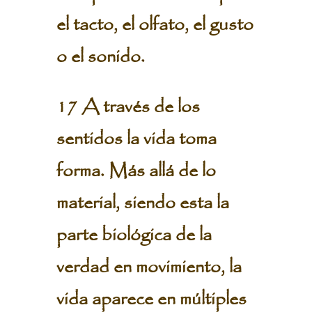
el tacto, el olfato, el gusto
o el sonido.
17 A través de los
sentidos la vida toma
forma. Más allá de lo
material, siendo esta la
parte biológica de la
verdad en movimiento, la
vida aparece en múltiples