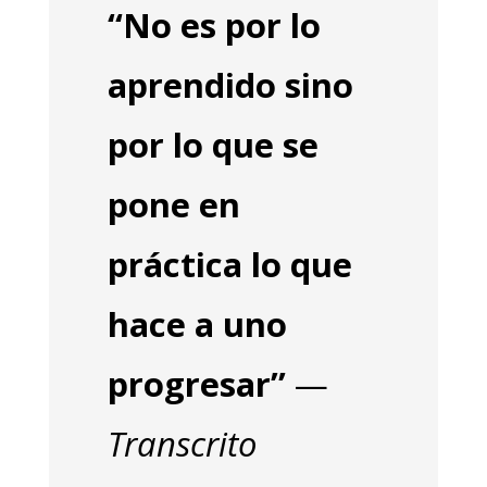
“No es por lo
aprendido sino
por lo que se
pone en
práctica lo que
hace a uno
progresar”
—
Transcrito