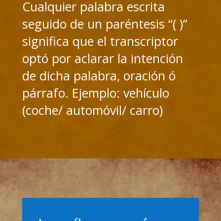
Cualquier palabra escrita
seguido de un paréntesis “( )”
significa que el transcriptor
optó por aclarar la intención
de dicha palabra, oración ó
párrafo. Ejemplo: vehículo
(coche/ automóvil/ carro)