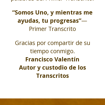
“Somos Uno, y mientras me
ayudas, tu progresas”
—
Primer Transcrito
Gracias por compartir de su
tiempo conmigo.
Francisco Valentín
Autor y custodio de los
Transcritos