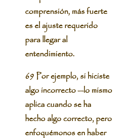
comprensión, más fuerte
es el ajuste requerido
para llegar al
entendimiento.
69 Por ejemplo, si hiciste
algo incorrecto —lo mismo
aplica cuando se ha
hecho algo correcto, pero
enfoquémonos en haber