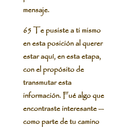
mensaje.
65 Te pusiste a ti mismo
en esta posición al querer
estar aquí, en esta etapa,
con el propósito de
transmutar esta
información. Fué algo que
encontraste interesante —
como parte de tu camino