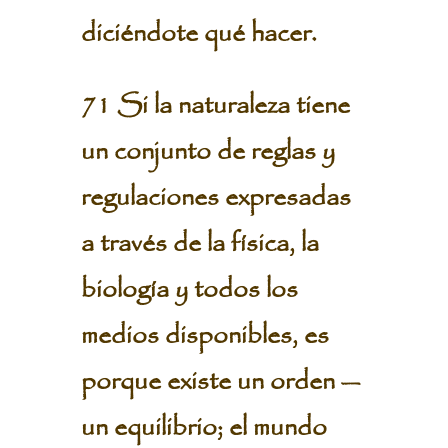
diciéndote qué hacer.
71 Si la naturaleza tiene
un conjunto de reglas y
regulaciones expresadas
a través de la física, la
biología y todos los
medios disponibles, es
porque existe un orden —
un equilibrio; el mundo