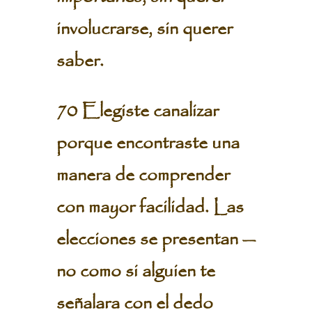
involucrarse, sin querer
saber.
70 Elegiste canalizar
porque encontraste una
manera de comprender
con mayor facilidad. Las
elecciones se presentan —
no como si alguien te
señalara con el dedo