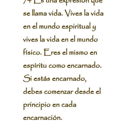
74 Es una expresión que
se llama vida. Vives la vida
en el mundo espiritual y
vives la vida en el mundo
físico. Eres el mismo en
espíritu como encarnado.
Si estás encarnado,
debes comenzar desde el
principio en cada
encarnación.