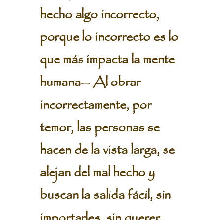
hecho algo incorrecto,
porque lo incorrecto es lo
que más impacta la mente
humana— Al obrar
incorrectamente, por
temor, las personas se
hacen de la vista larga, se
alejan del mal hecho y
buscan la salida fácil, sin
importarles, sin querer