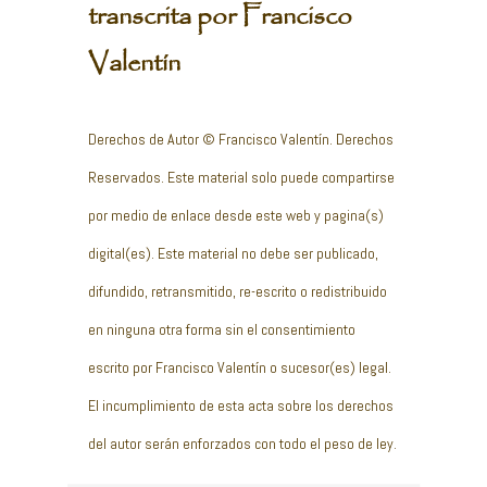
transcrita por Francisco
Valentín
Derechos de Autor © Francisco Valentín. Derechos
Reservados. Este material solo puede compartirse
por medio de enlace desde este web y pagina(s)
digital(es). Este material no debe ser publicado,
difundido, retransmitido, re-escrito o redistribuido
en ninguna otra forma sin el consentimiento
escrito por Francisco Valentín o sucesor(es) legal.
El incumplimiento de esta acta sobre los derechos
del autor serán enforzados con todo el peso de ley.