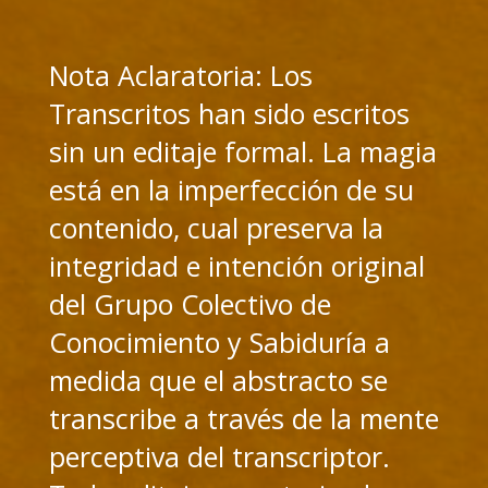
Nota Aclaratoria: Los
Transcritos han sido escritos
sin un editaje formal. La magia
está en la imperfección de su
contenido, cual preserva la
integridad e intención original
del Grupo Colectivo de
Conocimiento y Sabiduría a
medida que el abstracto se
transcribe a través de la mente
perceptiva del transcriptor.