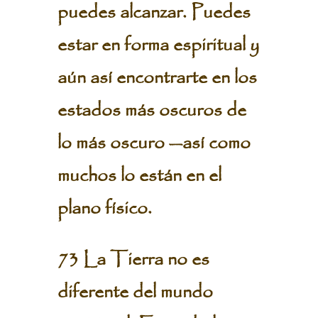
puedes alcanzar. Puedes
estar en forma espiritual y
aún así encontrarte en los
estados más oscuros de
lo más oscuro —así como
muchos lo están en el
plano físico.
73 La Tierra no es
diferente del mundo