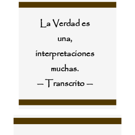
La Verdad es
una,
interpretaciones
muchas.
— Transcrito —