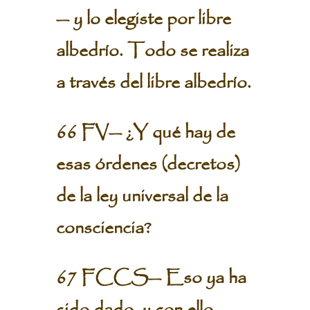
— y lo elegiste por libre
albedrío. Todo se realiza
a través del libre albedrío.
66 FV— ¿Y qué hay de
esas órdenes (decretos)
de la ley universal de la
consciencia?
67 FCCS— Eso ya ha