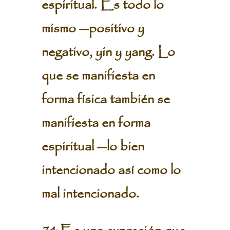
espiritual. Es todo lo
mismo —positivo y
negativo, yin y yang. Lo
que se manifiesta en
forma física también se
manifiesta en forma
espiritual —lo bien
intencionado así como lo
mal intencionado.