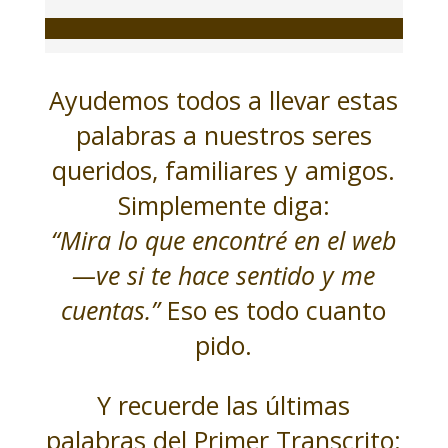
Ayudemos todos a llevar estas
palabras a nuestros seres
queridos, familiares y amigos.
Simplemente diga:
“Mira lo que encontré en el web
—ve si te hace sentido y me
cuentas.”
Eso es todo cuanto
pido.
Y recuerde las últimas
palabras del Primer Transcrito: