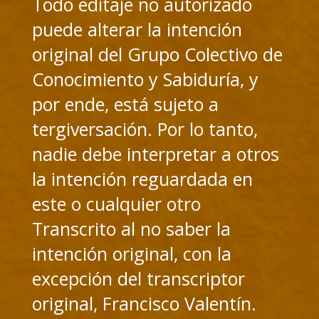
Todo editaje no autorizado
puede alterar la intención
original del Grupo Colectivo de
Conocimiento y Sabiduría, y
por ende, está sujeto a
tergiversación. Por lo tanto,
nadie debe interpretar a otros
la intención reguardada en
este o cualquier otro
Transcrito al no saber la
intención original, con la
excepción del transcriptor
original, Francisco Valentín.