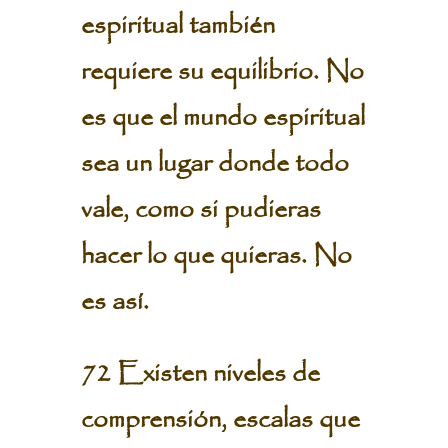
espiritual también
requiere su equilibrio. No
es que el mundo espiritual
sea un lugar donde todo
vale, como si pudieras
hacer lo que quieras. No
es así.
72 Existen niveles de
comprensión, escalas que