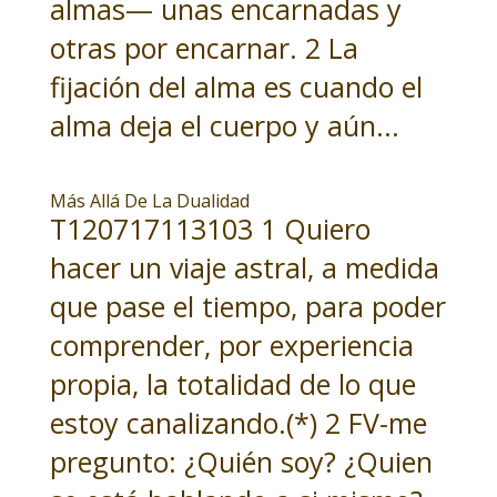
almas— unas encarnadas y
otras por encarnar. 2 La
fijación del alma es cuando el
alma deja el cuerpo y aún...
Más Allá De La Dualidad
T120717113103 1 Quiero
hacer un viaje astral, a medida
que pase el tiempo, para poder
comprender, por experiencia
propia, la totalidad de lo que
estoy canalizando.(*) 2 FV-me
pregunto: ¿Quién soy? ¿Quien