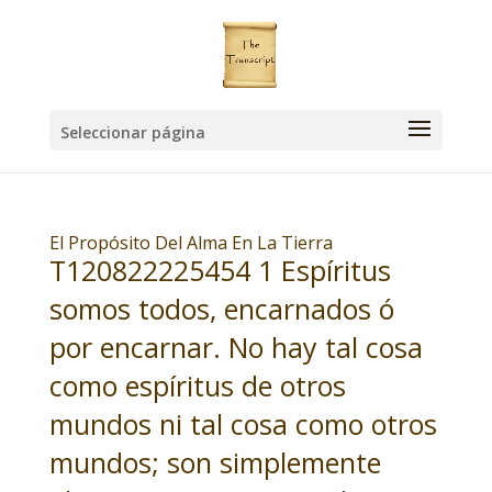
Seleccionar página
El Propósito Del Alma En La Tierra
T120822225454 1 Espíritus
somos todos, encarnados ó
por encarnar. No hay tal cosa
como espíritus de otros
mundos ni tal cosa como otros
mundos; son simplemente