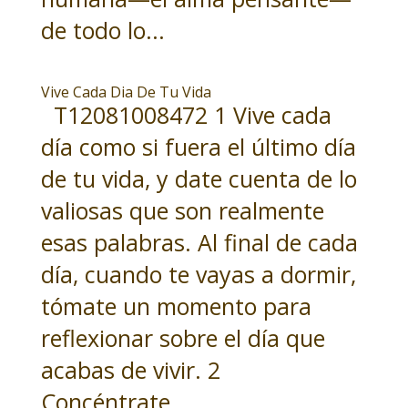
de todo lo...
Vive Cada Dia De Tu Vida
T12081008472 1 Vive cada
día como si fuera el último día
de tu vida, y date cuenta de lo
valiosas que son realmente
esas palabras. Al final de cada
día, cuando te vayas a dormir,
tómate un momento para
reflexionar sobre el día que
acabas de vivir. 2
Concéntrate...