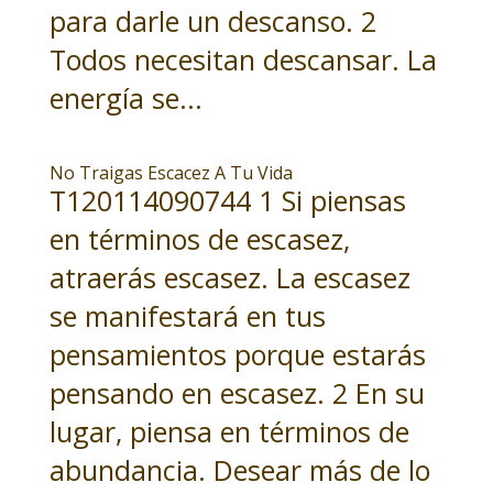
para darle un descanso. 2
Todos necesitan descansar. La
energía se...
No Traigas Escacez A Tu Vida
T120114090744 1 Si piensas
en términos de escasez,
atraerás escasez. La escasez
se manifestará en tus
pensamientos porque estarás
pensando en escasez. 2 En su
lugar, piensa en términos de
abundancia. Desear más de lo