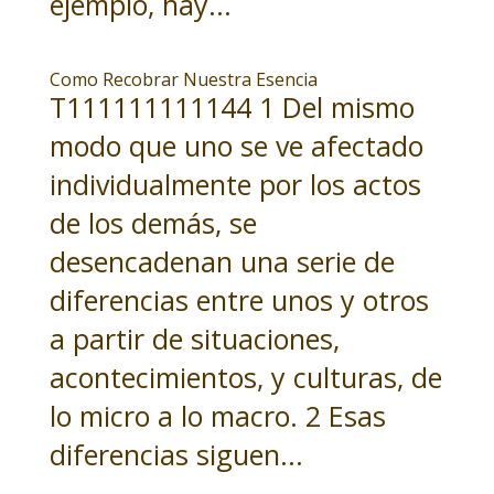
ejemplo, hay...
Como Recobrar Nuestra Esencia
T111111111144 1 Del mismo
modo que uno se ve afectado
individualmente por los actos
de los demás, se
desencadenan una serie de
diferencias entre unos y otros
a partir de situaciones,
acontecimientos, y culturas, de
lo micro a lo macro. 2 Esas
diferencias siguen...