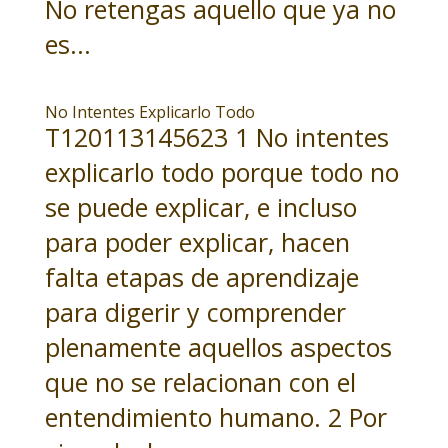
No retengas aquello que ya no
es...
No Intentes Explicarlo Todo
T120113145623 1 No intentes
explicarlo todo porque todo no
se puede explicar, e incluso
para poder explicar, hacen
falta etapas de aprendizaje
para digerir y comprender
plenamente aquellos aspectos
que no se relacionan con el
entendimiento humano. 2 Por