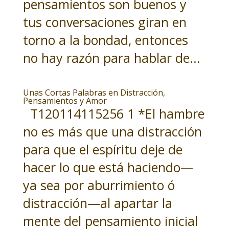
pensamientos son buenos y
tus conversaciones giran en
torno a la bondad, entonces
no hay razón para hablar de...
Unas Cortas Palabras en Distracción,
Pensamientos y Amor
T120114115256 1 *El hambre
no es más que una distracción
para que el espíritu deje de
hacer lo que está haciendo—
ya sea por aburrimiento ó
distracción—al apartar la
mente del pensamiento inicial