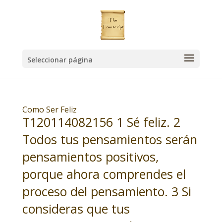
Seleccionar página
Como Ser Feliz
T120114082156 1 Sé feliz. 2
Todos tus pensamientos serán
pensamientos positivos,
porque ahora comprendes el
proceso del pensamiento. 3 Si
consideras que tus