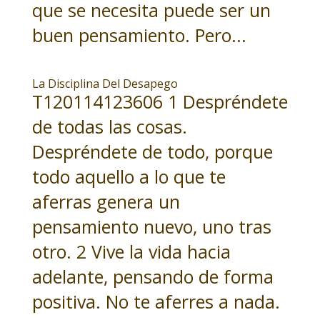
que se necesita puede ser un
buen pensamiento. Pero...
La Disciplina Del Desapego
T120114123606 1 Despréndete
de todas las cosas.
Despréndete de todo, porque
todo aquello a lo que te
aferras genera un
pensamiento nuevo, uno tras
otro. 2 Vive la vida hacia
adelante, pensando de forma
positiva. No te aferres a nada.