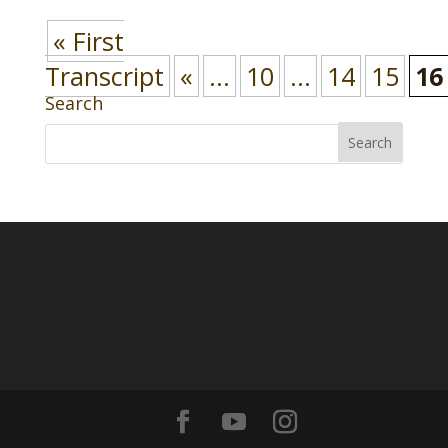
« First
Transcript
«
...
10
...
14
15
16
Search