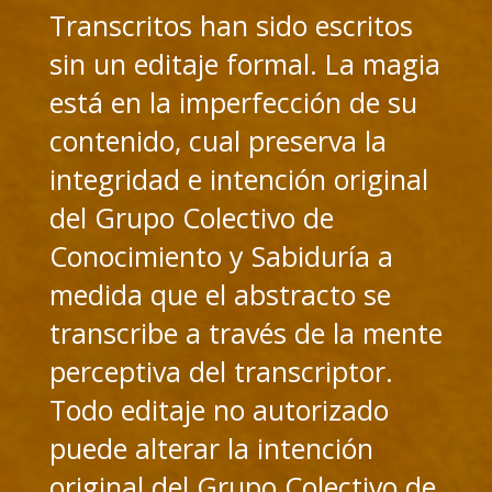
Transcritos han sido escritos
sin un editaje formal. La magia
está en la imperfección de su
contenido, cual preserva la
integridad e intención original
del Grupo Colectivo de
Conocimiento y Sabiduría a
medida que el abstracto se
transcribe a través de la mente
perceptiva del transcriptor.
Todo editaje no autorizado
puede alterar la intención
original del Grupo Colectivo de