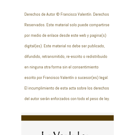
Derechos de Autor © Francisco Valentín. Derechos
Reservados. Este material solo puede compartirse
por medio de enlace desde este web y pagina(s)
digital(es). Este material no debe ser publicado,
difundido, retransmitido, re-escrito o redistribuido
en ninguna otra forma sin el consentimiento
escrito por Francisco Valentín o sucesor(es) legal.
El incumplimiento de esta acta sobre los derechos
del autor serán enforzados con todo el peso de ley.