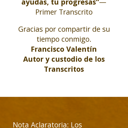
ayudas, tu progresas”
—
Primer Transcrito
Gracias por compartir de su
tiempo conmigo.
Francisco Valentín
Autor y custodio de los
Transcritos
Nota Aclaratoria: Los