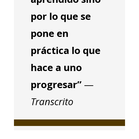
por lo que se
pone en
práctica lo que
hace a uno
progresar”
—
Transcrito