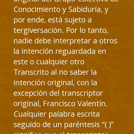
Conocimiento y Sabiduría, y
por ende, está sujeto a
tergiversación. Por lo tanto,
nadie debe interpretar a otros
la intención reguardada en
este o cualquier otro
Transcrito al no saber la
intención original, con la
excepción del transcriptor
original, Francisco Valentín.
Cualquier palabra escrita
seguido de un paréntesis “( )”