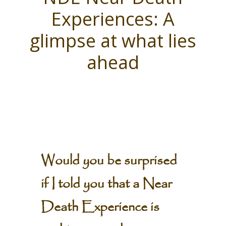
Experiences: A
glimpse at what lies
ahead
Would you be surprised
if I told you that a Near
Death Experience is