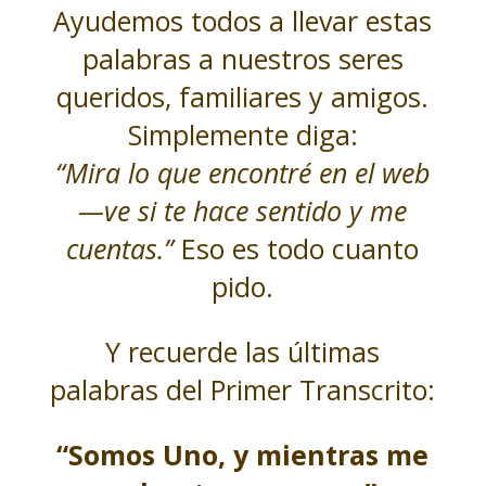
Ayudemos todos a llevar estas
palabras a nuestros seres
queridos, familiares y amigos.
Simplemente diga:
“Mira lo que encontré en el web
—ve si te hace sentido y me
cuentas.”
Eso es todo cuanto
pido.
Y recuerde las últimas
palabras del Primer Transcrito:
“Somos Uno, y mientras me