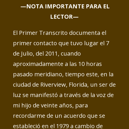
—NOTA IMPORTANTE PARA EL
LECTOR—
El Primer Transcrito documenta el
primer contacto que tuvo lugar el 7
de Julio, del 2011, cuando
aproximadamente a las 10 horas
pasado meridiano, tiempo este, en la
ciudad de Riverview, Florida, un ser de
luz se manifestó a través de la voz de
mi hijo de veinte años, para
recordarme de un acuerdo que se
estableció en el 1979 a cambio de