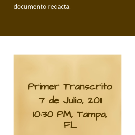
documento redacta.
Primer Transcrito
7 de Julio, 2011
10:30 PM, Tampa,
FL