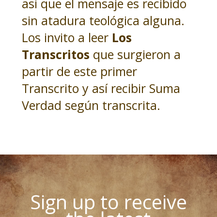
así que el mensaje es recibido
sin atadura teológica alguna.
Los invito a leer
Los
Transcritos
que surgieron a
partir de este primer
Transcrito y así recibir Suma
Verdad según transcrita.
Sign up to receive