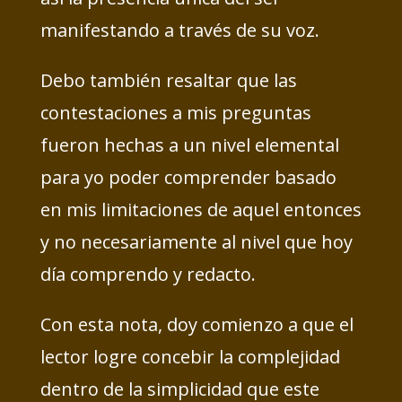
manifestando a través de su voz.
Debo también resaltar que las
contestaciones a mis preguntas
fueron hechas a un nivel elemental
para yo poder comprender basado
en mis limitaciones de aquel entonces
y no necesariamente al nivel que hoy
día comprendo y redacto.
Con esta nota, doy comienzo a que el
lector logre concebir la complejidad
dentro de la simplicidad que este