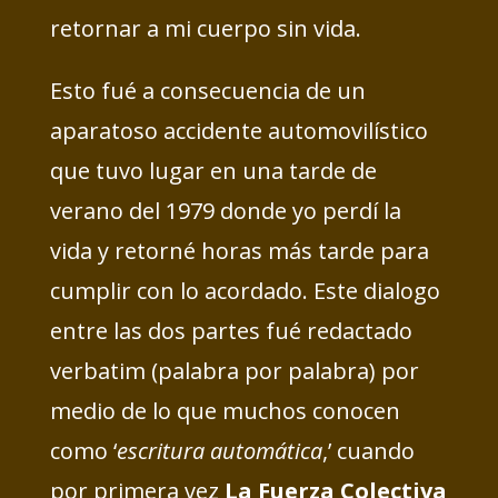
retornar a mi cuerpo sin vida.
Esto fué a consecuencia de un
aparatoso accidente automovilístico
que tuvo lugar en una tarde de
verano del 1979 donde yo perdí la
vida y retorné horas más tarde para
cumplir con lo acordado. Este dialogo
entre las dos partes fué redactado
verbatim (palabra por palabra) por
medio de lo que muchos conocen
como ‘
escritura automática
,’ cuando
por primera vez
La Fuerza Colectiva