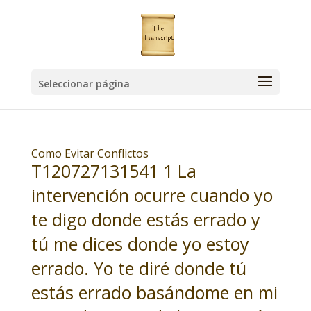
Seleccionar página
Como Evitar Conflictos
T120727131541 1 La
intervención ocurre cuando yo
te digo donde estás errado y
tú me dices donde yo estoy
errado. Yo te diré donde tú
estás errado basándome en mi