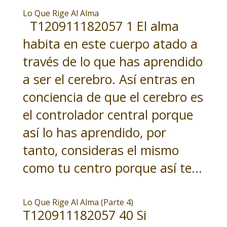
Lo Que Rige Al Alma
T120911182057 1 El alma
habita en este cuerpo atado a
través de lo que has aprendido
a ser el cerebro. Así entras en
conciencia de que el cerebro es
el controlador central porque
así lo has aprendido, por
tanto, consideras el mismo
como tu centro porque así te...
Lo Que Rige Al Alma (Parte 4)
T120911182057 40 Si