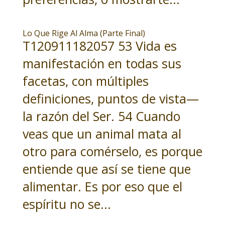
Lo Que Rige Al Alma (Parte Final)
T120911182057 53 Vida es
manifestación en todas sus
facetas, con múltiples
definiciones, puntos de vista—
la razón del Ser. 54 Cuando
veas que un animal mata al
otro para comérselo, es porque
entiende que así se tiene que
alimentar. Es por eso que el
espíritu no se...