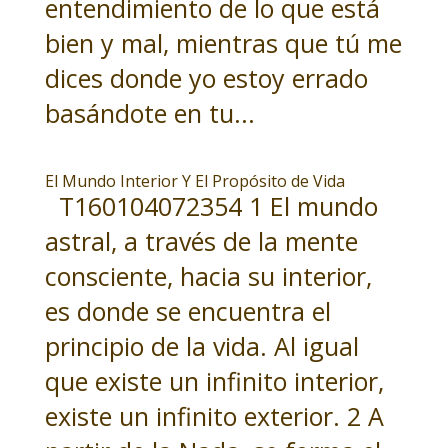
entendimiento de lo que está
bien y mal, mientras que tú me
dices donde yo estoy errado
basándote en tu...
El Mundo Interior Y El Propósito de Vida
T160104072354 1 El mundo
astral, a través de la mente
consciente, hacia su interior,
es donde se encuentra el
principio de la vida. Al igual
que existe un infinito interior,
existe un infinito exterior. 2 A